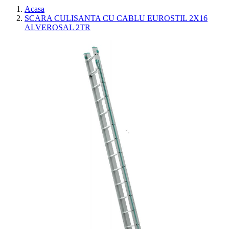
Acasa
SCARA CULISANTA CU CABLU EUROSTIL 2X16
ALVEROSAL 2TR