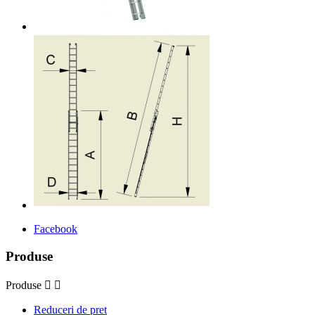
Facebook
Produse
Produse


Reduceri de pret