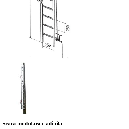
Scara modulara cladibila