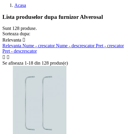
Acasa
Lista produselor dupa furnizor Alverosal
Sunt 128 produse.
Sorteaza dupa:
Relevanta

Relevanta
Nume - crescator
Nume - descrescator
Pret - crescator
Pret - descrescator


Se afiseaza 1-18 din 128 produs(e)