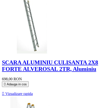
SCARA ALUMINIU CULISANTA 2X8
FORTE ALVEROSAL 2TR, Aluminiu
698,00 RON

Adauga in cos

Vizualizare rapida